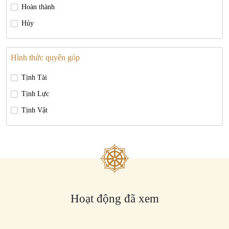
Hoàn thành
Hủy
Hình thức quyên góp
Tịnh Tài
Tịnh Lực
Tịnh Vật
Hoạt động đã xem