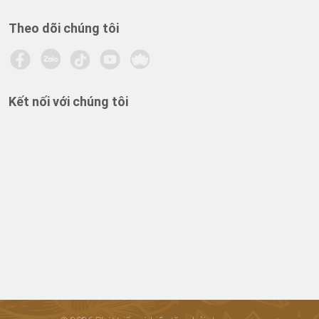
Theo dõi chúng tôi
Kết nối với chúng tôi