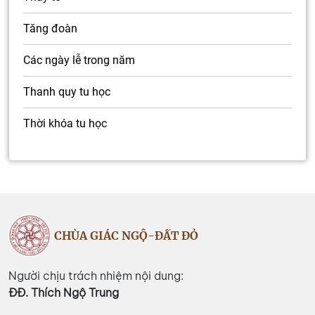
Tăng đoàn
Các ngày lễ trong năm
Thanh quy tu học
Thời khóa tu học
CHÙA GIÁC NGỘ-ĐẤT ĐỎ
Người chịu trách nhiệm nội dung:
ĐĐ. Thích Ngộ Trung