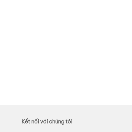
Kết nối với chúng tôi